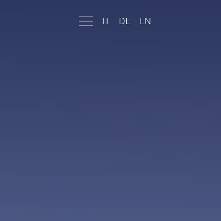
IT
DE
EN