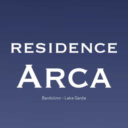
Bardolino - Lake Garda