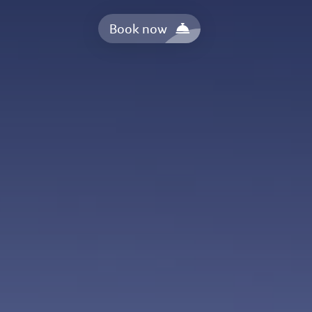
Book now