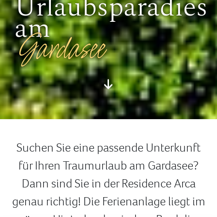
Urlaubsparadies
am
Gardasee
Suchen Sie eine passende Unterkunft
für Ihren Traumurlaub am Gardasee?
Dann sind Sie in der Residence Arca
genau richtig! Die Ferienanlage liegt im