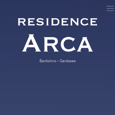
Bardolino - Gardasee